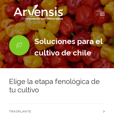
Soluciones para el
cultivo de chile
Elige la etapa fenológica de
tu cultivo
TRASPLANTE