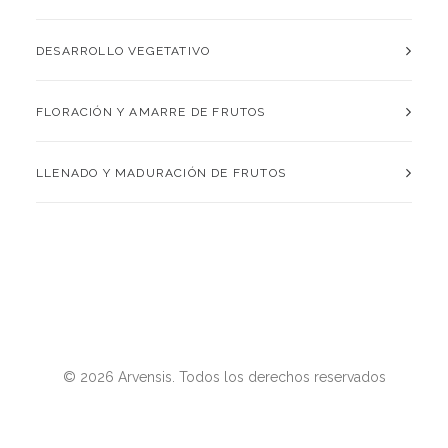
DESARROLLO VEGETATIVO
FLORACIÓN Y AMARRE DE FRUTOS
LLENADO Y MADURACIÓN DE FRUTOS
© 2026 Arvensis. Todos los derechos reservados