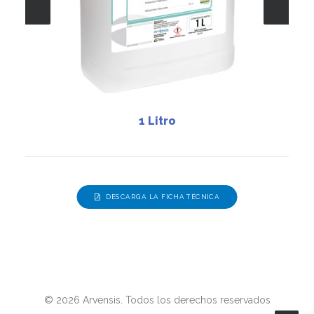
1 Litro
DESCARGA LA FICHA TÉCNICA
© 2026 Arvensis. Todos los derechos reservados