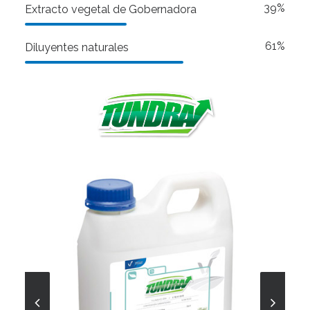
39%
Extracto vegetal de Gobernadora
61%
Diluyentes naturales