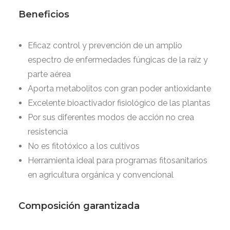
Beneficios
Eficaz control y prevención de un amplio
espectro de enfermedades fúngicas de la raíz y
parte aérea
Aporta metabolitos con gran poder antioxidante
Excelente bioactivador fisiológico de las plantas
Por sus diferentes modos de acción no crea
resistencia
No es fitotóxico a los cultivos
Herramienta ideal para programas fitosanitarios
en agricultura orgánica y convencional
Composición garantizada