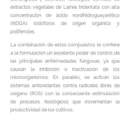
extractos vegetales de Larrea tridentata con alta
concentración de ácido nordihidroguayarético
(NDGA), iodóforos de origen orgánico y
polifenoles.
La combinación de estos compuestos le confiere
a la formulación un excelente poder de control de
las principales enfermedades fungosas, ya que
causan la inhibición o inactivación de los
microorganismos. En paralelo, se activan los
sistemas antioxidantes contra radicales libres de
oxígeno (ROS) con la consecuente estimulación
de procesos fisiológicos que incrementan la
productividad de los cultivos.