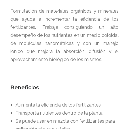
Formulación de materiales orgánicos y minerales
que ayuda a incrementar la eficiencia de los
fertilizantes. Trabaja consiguiendo un alto
desempeño de los nutrientes en un medio coloidal
de moléculas nanométricas y con un manejo
iónico que mejora la absorción, difusión y el
aprovechamiento biológico de los mismos.
Beneficios
Aumenta la eficiencia de los fertilizantes
Transporta nutrientes dentro de la planta
Se puede usar en mezcla con fertilizantes para