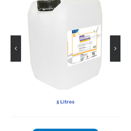
5 Litros