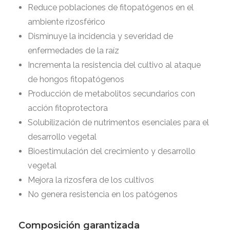
Reduce poblaciones de fitopatógenos en el
ambiente rizosférico
Disminuye la incidencia y severidad de
enfermedades de la raíz
Incrementa la resistencia del cultivo al ataque
de hongos fitopatógenos
Producción de metabolitos secundarios con
acción fitoprotectora
Solubilización de nutrimentos esenciales para el
desarrollo vegetal
Bioestimulación del crecimiento y desarrollo
vegetal
Mejora la rizosfera de los cultivos
No genera resistencia en los patógenos
Composición garantizada