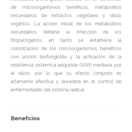
de microorganismos benéficos, metabolitos
secundarios de extractos vegetales y silicio
orgánico. La acción inicial de los metabolitos
secundarios detiene la infección de los
fitopatógenos, en tanto se establece la
colonización de los microorganismos benéficos
con acción biofungicida y la activación de la
resistencia sistémica adquirida (SAR) mediada por
el silicio, por lo que su efecto conjunto es
altamente efectiva y duradera en el control de
enfermedades del sistema radical.
Beneficios